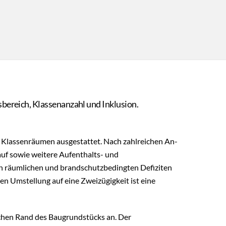
bereich, Klassenanzahl und Inklusion.
i Klassenräumen ausgestattet. Nach zahlreichen An-
uf sowie weitere Aufenthalts- und
 räumlichen und brandschutzbedingten Defiziten
en Umstellung auf eine Zweizügigkeit ist eine
ichen Rand des Baugrundstücks an. Der