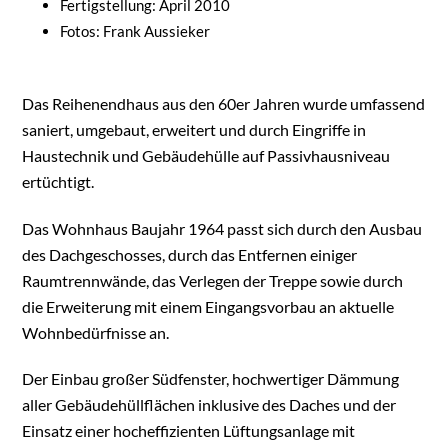
Fertigstellung: April 2010
Fotos: Frank Aussieker
Das Reihenendhaus aus den 60er Jahren wurde umfassend
saniert, umgebaut, erweitert und durch Eingriffe in
Haustechnik und Gebäudehülle auf Passivhausniveau
ertüchtigt.
Das Wohnhaus Baujahr 1964 passt sich durch den Ausbau
des Dachgeschosses, durch das Entfernen einiger
Raumtrennwände, das Verlegen der Treppe sowie durch
die Erweiterung mit einem Eingangsvorbau an aktuelle
Wohnbedürfnisse an.
Der Einbau großer Südfenster, hochwertiger Dämmung
aller Gebäudehüllflächen inklusive des Daches und der
Einsatz einer hocheffizienten Lüftungsanlage mit