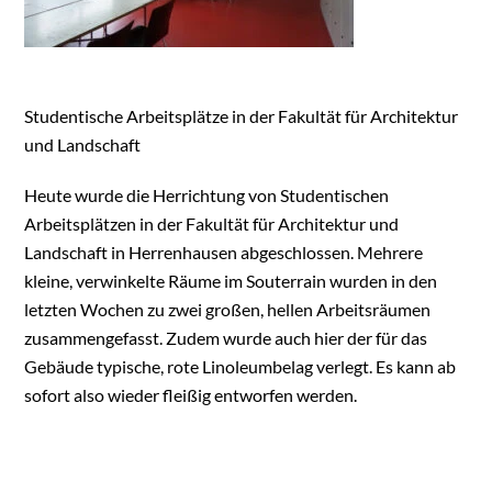
Studentische Arbeitsplätze in der Fakultät für Architektur
und Landschaft
Heute wurde die Herrichtung von Studentischen
Arbeitsplätzen in der Fakultät für Architektur und
Landschaft in Herrenhausen abgeschlossen. Mehrere
kleine, verwinkelte Räume im Souterrain wurden in den
letzten Wochen zu zwei großen, hellen Arbeitsräumen
zusammengefasst. Zudem wurde auch hier der für das
Gebäude typische, rote Linoleumbelag verlegt. Es kann ab
sofort also wieder fleißig entworfen werden.