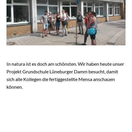
In natura ist es doch am schönsten. Wir haben heute unser
Projekt Grundschule Lüneburger Damm besucht, damit
sich alle Kollegen die fertiggestellte Mensa anschauen
können.
Exkursion 2018 – Graz & Ljubljana